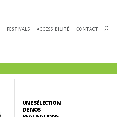
FESTIVALS
ACCESSIBILITÉ
CONTACT
UNE SÉLECTION
DE NOS
RÉALISATIONS