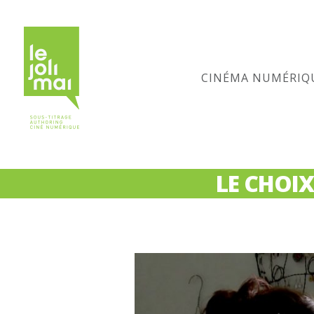
CINÉMA NUMÉRIQ
LE CHOIX