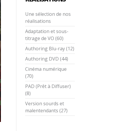
Une sélection de nos
réalisations
Adaptation et sous-
titrage de VO (60)
Authoring Blu-ray (12)
Authoring DVD (44)
Cinéma numérique
(70)
PAD (Prêt à Diffuser)
(8)
Version sourds et
malentendants (27)