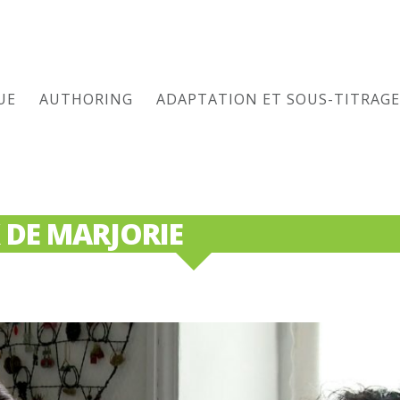
UE
AUTHORING
ADAPTATION ET SOUS-TITRAGE
 DE MARJORIE