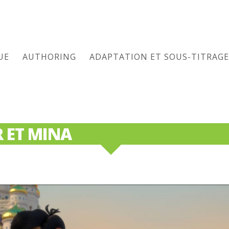
UE
AUTHORING
ADAPTATION ET SOUS-TITRAGE
 ET MINA