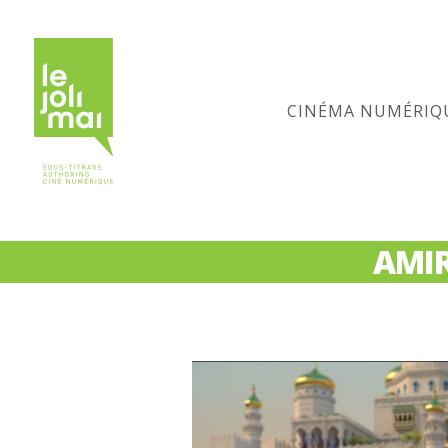
CINÉMA NUMÉRIQ
AMIR