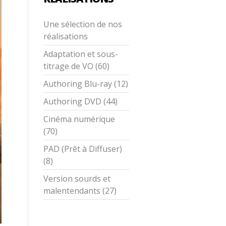
Une sélection de nos
réalisations
Adaptation et sous-
titrage de VO (60)
Authoring Blu-ray (12)
Authoring DVD (44)
Cinéma numérique
(70)
PAD (Prêt à Diffuser)
(8)
Version sourds et
malentendants (27)