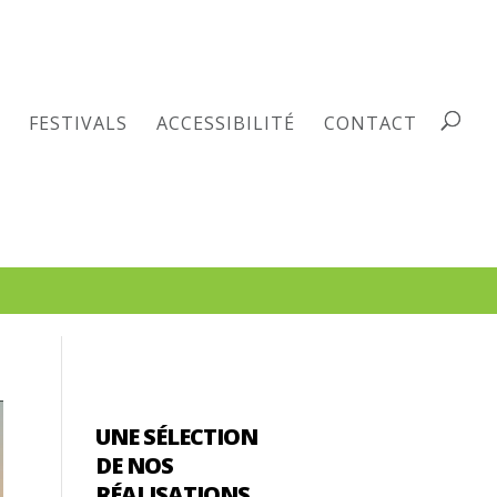
FESTIVALS
ACCESSIBILITÉ
CONTACT
UNE SÉLECTION
DE NOS
RÉALISATIONS