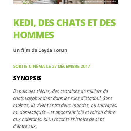
KEDI, DES CHATS ET DES
HOMMES
Un film de Ceyda Torun
SORTIE CINÉMA LE 27 DÉCEMBRE 2017
SYNOPSIS
Depuis des siècles, des centaines de milliers de
chats vagabondent dans les rues d’Istanbul. Sans
maîtres, ils vivent entre deux mondes, mi sauvages,
mi domestiqués – et apportent joie et raison d’être
aux habitants. KEDI raconte l’histoire de sept
d’entre eux.