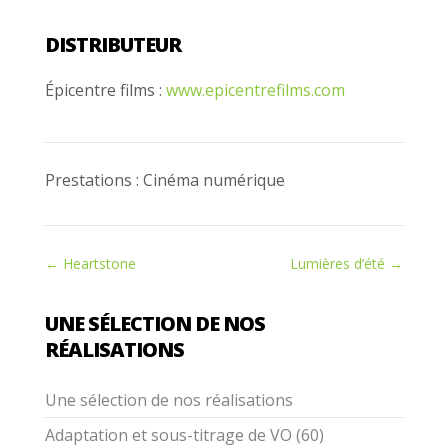
DISTRIBUTEUR
Épicentre films :
www.epicentrefilms.com
Prestations : Cinéma numérique
←
Heartstone
Lumières d’été
→
UNE SÉLECTION DE NOS
RÉALISATIONS
Une sélection de nos réalisations
Adaptation et sous-titrage de VO (60)