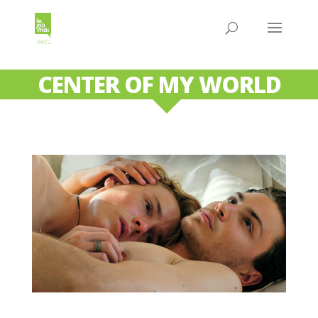
CENTER OF MY WORLD