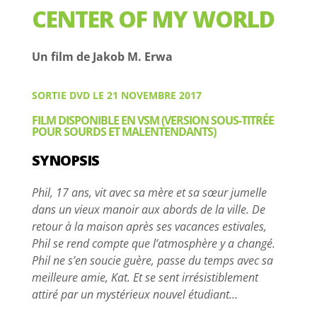
CENTER OF MY WORLD
Un film de Jakob M. Erwa
SORTIE DVD LE 21 NOVEMBRE 2017
FILM DISPONIBLE EN VSM (VERSION SOUS-TITRÉE
POUR SOURDS ET MALENTENDANTS)
SYNOPSIS
Phil, 17 ans, vit avec sa mère et sa sœur jumelle
dans un vieux manoir aux abords de la ville. De
retour à la maison après ses vacances estivales,
Phil se rend compte que l’atmosphère y a changé.
Phil ne s’en soucie guère, passe du temps avec sa
meilleure amie, Kat. Et se sent irrésistiblement
attiré par un mystérieux nouvel étudiant…