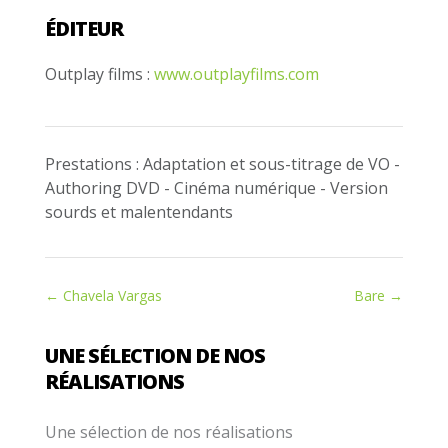
ÉDITEUR
Outplay films :
www.outplayfilms.com
Prestations : Adaptation et sous-titrage de VO -
Authoring DVD - Cinéma numérique - Version
sourds et malentendants
←
Chavela Vargas
Bare
→
UNE SÉLECTION DE NOS
RÉALISATIONS
Une sélection de nos réalisations