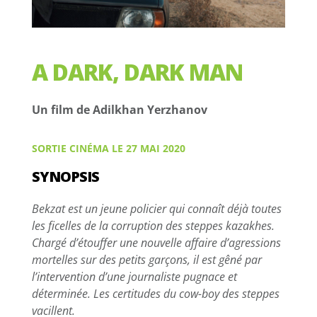
A DARK, DARK MAN
Un film de Adilkhan Yerzhanov
SORTIE CINÉMA LE 27 MAI 2020
SYNOPSIS
Bekzat est un jeune policier qui connaît déjà toutes
les ficelles de la corruption des steppes kazakhes.
Chargé d’étouffer une nouvelle affaire d’agressions
mortelles sur des petits garçons, il est gêné par
l’intervention d’une journaliste pugnace et
déterminée. Les certitudes du cow-boy des steppes
vacillent.