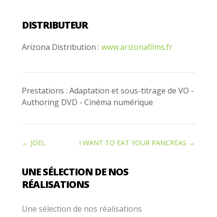
DISTRIBUTEUR
Arizona Distribution :
www.arizonafilms.fr
Prestations : Adaptation et sous-titrage de VO -
Authoring DVD - Cinéma numérique
←
JOEL
I WANT TO EAT YOUR PANCREAS
→
UNE SÉLECTION DE NOS
RÉALISATIONS
Une sélection de nos réalisations