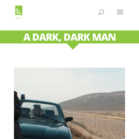
A DARK, DARK MAN