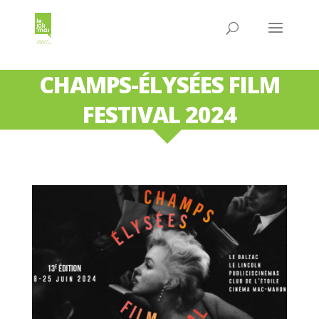
CHAMPS-ÉLYSÉES FILM
FESTIVAL 2024