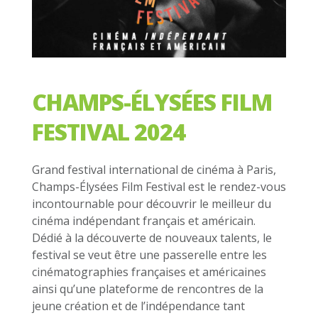
CHAMPS-ÉLYSÉES FILM
FESTIVAL 2024
Grand festival international de cinéma à Paris,
Champs-Élysées Film Festival est le rendez-
vous
incontournable pour découvrir le meilleur du
cinéma indépendant français et américain.
Dédié à la découverte de nouveaux talents, le
festival se veut être une passerelle entre les
cinématographies françaises et américaines
ainsi qu’une plateforme de rencontres de la
jeune création et de l’indépendance tant