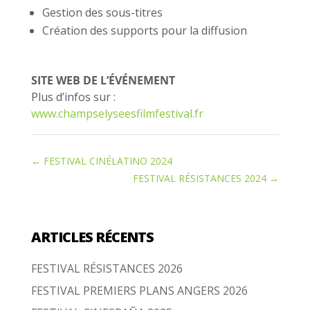
Gestion des sous-titres
Création des supports pour la diffusion
SITE WEB DE L’ÉVÉNEMENT
Plus d’infos sur :
www.champselyseesfilmfestival.fr
←
FESTIVAL CINÉLATINO 2024
FESTIVAL RÉSISTANCES 2024
→
ARTICLES RÉCENTS
FESTIVAL RÉSISTANCES 2026
FESTIVAL PREMIERS PLANS ANGERS 2026