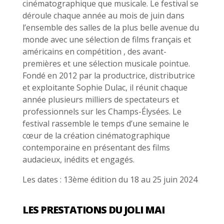
cinématographique que musicale.
Le festival se
déroule chaque année au mois de juin dans
l’ensemble des salles de la plus belle
avenue du
monde avec une sélection de films français et
américains en compétition
, des avant-
premières et une sélection musicale pointue.
Fondé en 2012
par la productrice, distributrice
et exploitante Sophie Dulac, il réunit chaque
année plusieurs
milliers de spectateurs et
professionnels sur les Champs-Élysées.
Le
festival rassemble le temps d’une semaine le
cœur de la création cinématographique
contemporaine en présentant des films
audacieux, inédits et engagés.
Les dates : 13ème édition du 18 au 25 juin 2024
LES PRESTATIONS DU JOLI MAI